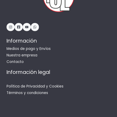
Información
Medios de pago y Envíos
Nuestra empresa
Contacto
Información legal
Política de Privacidad y Cookies
Términos y condiciones