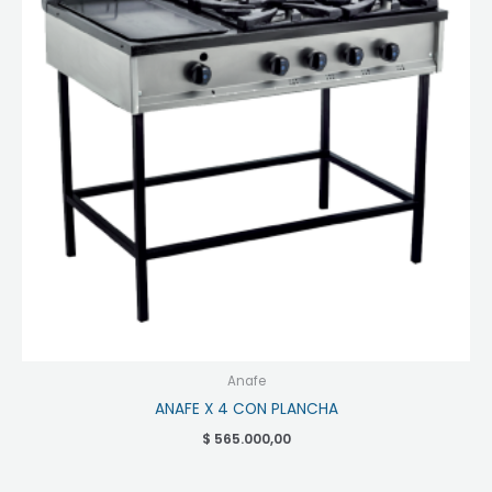
Anafe
ANAFE X 4 CON PLANCHA
$
565.000,00