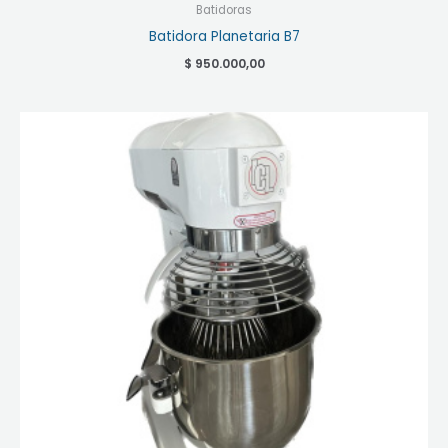
Batidoras
Batidora Planetaria B7
$
950.000,00