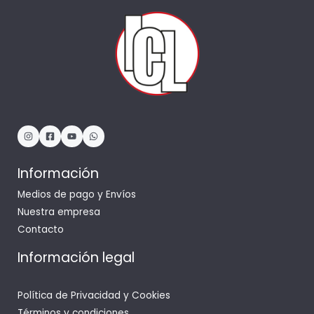
Información
Medios de pago y Envíos
Nuestra empresa
Contacto
Información legal
Política de Privacidad y Cookies
Términos y condiciones