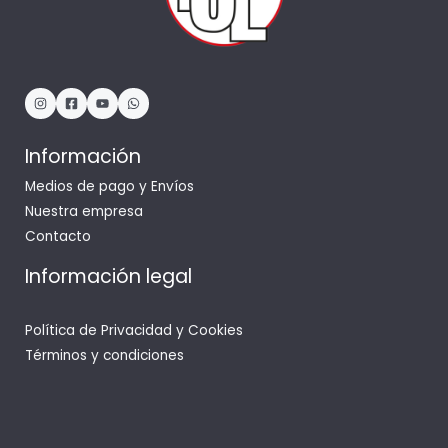
Información
Medios de pago y Envíos
Nuestra empresa
Contacto
Información legal
Política de Privacidad y Cookies
Términos y condiciones