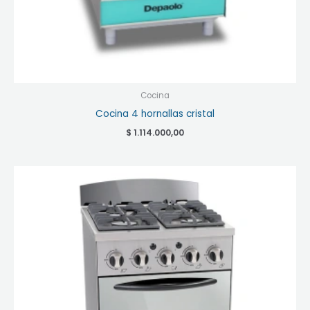
Cocina
Cocina 4 hornallas cristal
$
1.114.000,00