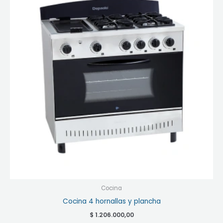
Cocina
Cocina 4 hornallas y plancha
$
1.206.000,00