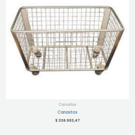
Canastos
Canastos
$
336.993,47