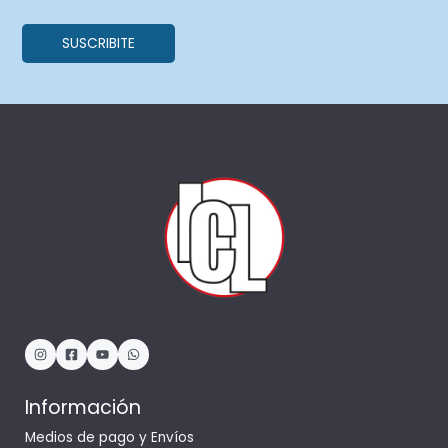
Información
Medios de pago y Envíos