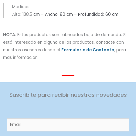
Medidas
Alto: 138.5
cm – Ancho: 80 cm – Profundidad: 60 cm
NOTA
: Estos productos son fabricados bajo de demanda. Si
está interesado en alguno de los productos, contacte con
nuestros asesores desde el
Formulario de Contacto
, para
mas información.
Suscribite para recibir nuestras novedades