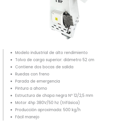
Modelo industrial de alto rendimiento
Tolva de carga superior: diámetro 52 cm
Contiene dos bocas de salida
Ruedas con freno
Parada de emergencia
Pintura a ahorno
Estructura de chapa negra Nº 12/2,5 mm
Motor 4hp 380V/50 hz (trifásica)
Producción aproximada: 500 kg/h
Fácil manejo