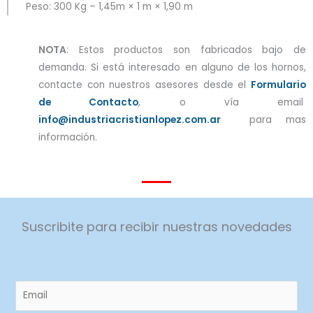
Peso: 300 Kg – 1,45m × 1 m × 1,90 m
NOTA
: Estos productos son fabricados bajo de
demanda. Si está interesado en alguno de los hornos,
contacte con nuestros asesores desde el
Formulario
de Contacto
, o vía email
info@industriacristianlopez.com.ar
para mas
información.
Suscribite para recibir nuestras novedades