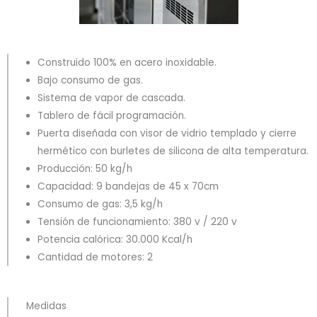
Construido 100% en acero inoxidable.
Bajo consumo de gas.
Sistema de vapor de cascada.
Tablero de fácil programación.
Puerta diseñada con visor de vidrio templado y cierre
hermético con burletes de silicona de alta temperatura.
Producción: 50 kg/h
Capacidad: 9 bandejas de 45 x 70cm
Consumo de gas: 3,5 kg/h
Tensión de funcionamiento: 380 v / 220 v
Potencia calórica: 30.000 Kcal/h
Cantidad de motores: 2
Medidas